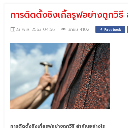
การติดตั้งชิงเกิ้ลรูฟอย่างถูกวิธ
23 พ.ย. 2563 04:56
เข้าชม 4102
Facebook
การติดตั้งชิงเกิ้ลรูฟอย่างถูกวิธี สำคัญอย่างไร