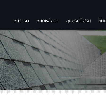
หน้าแรก
ชนิดหลังคา
อุปกรณ์เสริม
ขั้