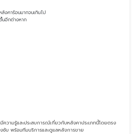
ต้หลังคาร้อนมากจนเกินไป
ึ้นอีกต่างหาก
ชาญ มีความรู้และประสบการณ์เกี่ยวกับหลังคาประเภทนี้โดยตรง
ช้ช่างซับ พร้อมทีมบริการและดูแลหลังการขา