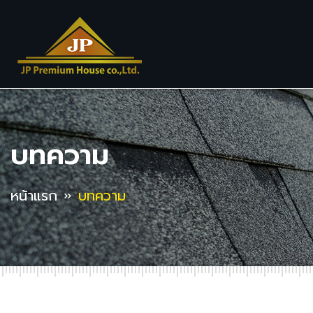
บทความ
หน้าแรก
บทความ