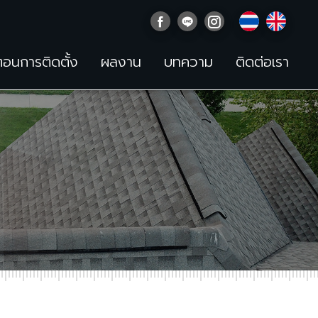
นตอนการติดตั้ง
ผลงาน
บทความ
ติดต่อเรา