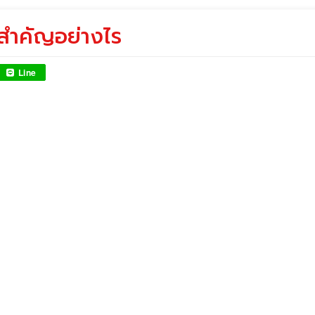
ี สำคัญอย่างไร
Line