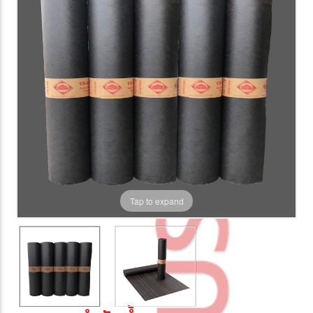
Tap to expand