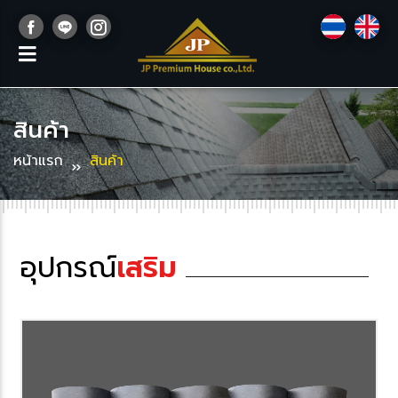
สินค้า
หน้าแรก
สินค้า
อุปกรณ์
เสริม