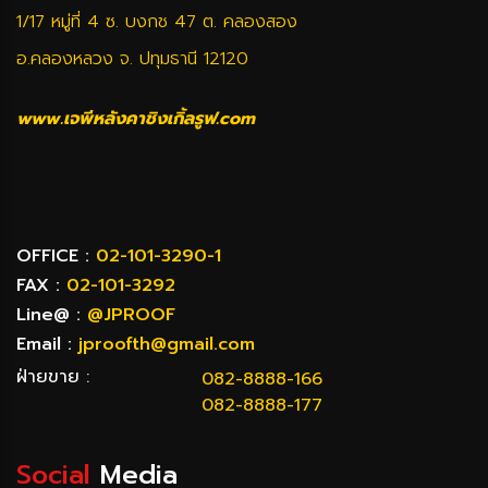
1/17 หมู่ที่ 4 ซ. บงกช 47 ต. คลองสอง
อ.คลองหลวง จ. ปทุมธานี 12120
www.เจพีหลังคาชิงเกิ้ลรูฟ.com
OFFICE :
02-101-3290-1
FAX :
02-101-3292
Line@ :
@JPROOF
Email :
jproofth@gmail.com
ฝ่ายขาย :
082-8888-166
082-8888-177
Social
Media