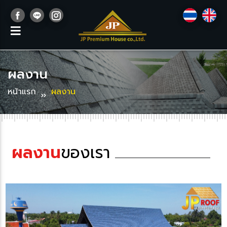
ผลงาน
หน้าแรก
ผลงาน
ผลงาน
ของเรา