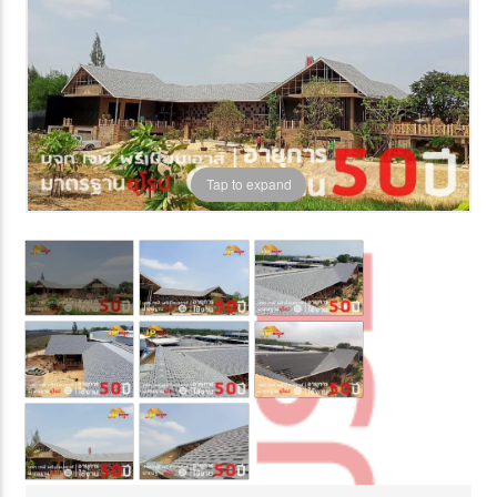
Tap to expand