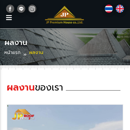
ผลงาน
หน้าแรก
ผลงาน
ผลงาน
ของเรา