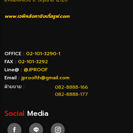
www.เจพีหลังคาชิงเกิ้ลรูฟ.com
OFFICE :
02-101-3290-1
FAX :
02-101-3292
Line@ :
@JPROOF
Email :
jproofth@gmail.com
ฝ่ายขาย :
082-8888-166
082-8888-177
Social
Media