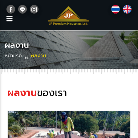
ผลงาน
หน้าแรก
ผลงาน
ผลงาน
ของเรา