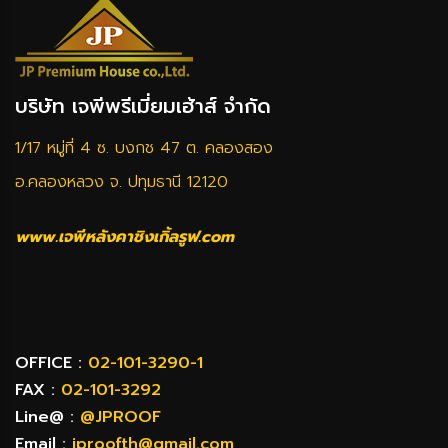
บริษัท เจพีพรีเมี่ยมเฮ้าส์ จำกัด
1/17 หมู่ที่ 4 ซ. บงกช 47 ต. คลองสอง
อ.คลองหลวง จ. ปทุมธานี 12120
www.เจพีหลังคาชิงเกิ้ลรูฟ.com
OFFICE :
02-101-3290-1
FAX :
02-101-3292
Line@ :
@JPROOF
Email :
jproofth@gmail.com