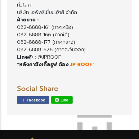
ทั่วโลก
บริษัท เจพีพรีเมี่ยมเฮ้าส์ จำกัด
ฝ่ายขาย :
082-8888-161 (ภาคเหนือ)
082-8888-166 (ภาคใต้)
082-8888-177 (ภาคกลาง)
082-8888-626 (ภาคตะวันออก)
Line@ :
@JPROOF
"หลังคาชิงเกิ้ลรูฟ ต้อง
JP ROOF
"
Social Share
Facebook
Line