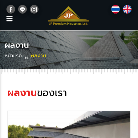
ผลงาน
หน้าแรก
ผลงาน
ผลงาน
ของเรา