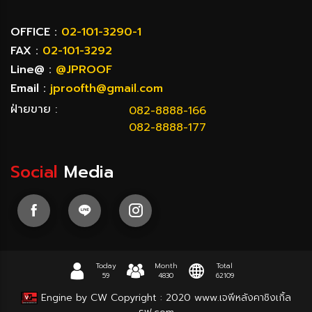
OFFICE :
02-101-3290-1
FAX :
02-101-3292
Line@ :
@JPROOF
Email :
jproofth@gmail.com
ฝ่ายขาย :
082-8888-166
082-8888-177
Social
Media
Today
Month
Total
59
4830
62109
Engine by CW
Copyright : 2020
www.เจพีหลังคาชิงเกิ้ล