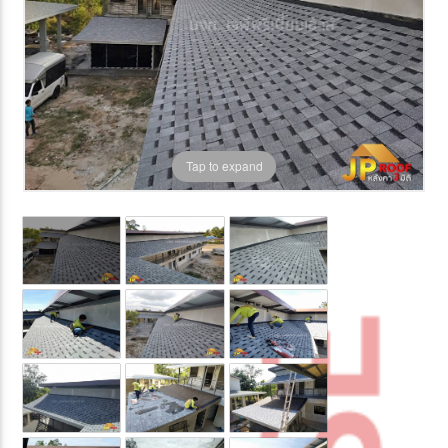
Tap to expand