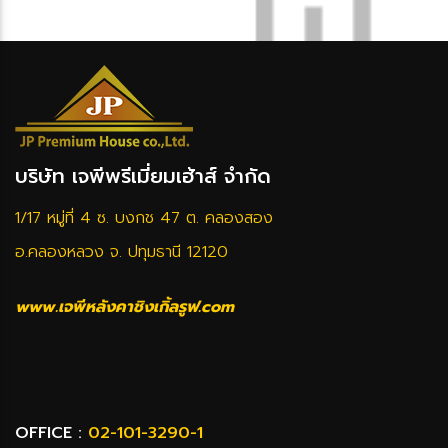
บริษัท เจพีพรีเมี่ยมเฮ้าส์ จำกัด
1/17 หมู่ที่ 4 ซ. บงกช 47 ต. คลองสอง
อ.คลองหลวง จ. ปทุมธานี 12120
www.เจพีหลังคาชิงเกิ้ลรูฟ.com
OFFICE :
02-101-3290-1