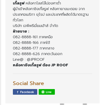
เกิ้ลรูฟ
หลังคาโลสโล๊ปองศาต่ำ
ผู้นำเข้าหลังคาชิงเกิ้ลรูฟ หลังคายางมะตอย จาก
ประเทศอเมริกา ยุโรป และประเทศที่ผลิตได้มาตรฐาน
ทั่วโลก
บริษัท เจพีพรีเมี่ยมเฮ้าส์ จำกัด
ฝ่ายขาย :
082-8888-161 ภาคเหนือ
082-8888-166 ภาคใต้
082-8888-177 ภาคกลาง
082-8888-626 ภาคตะวันออก
Line@ : @JPROOF
หลังคาชิงเกิ้ลรูฟ ต้อง JP ROOF
Social Share
Facebook
Line