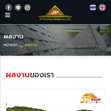
ผลงาน
หน้าแรก
ผลงาน
ผลงาน
ของเรา