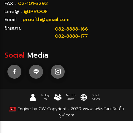
FAX :
02-101-3292
Line@ :
@JPROOF
Email :
jproofth@gmail.com
ฝ่ายขาย :
082-8888-166
082-8888-177
Social
Media
Today
Month
Total
59
4830
62109
Engine by CW
Copyright : 2020
www.เจพีหลังคาชิงเกิ้ล
รูฟ.com