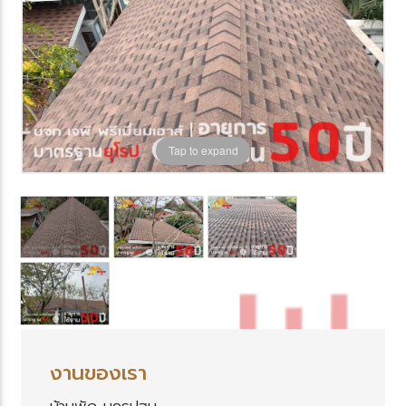
Tap to expand
งานของเรา