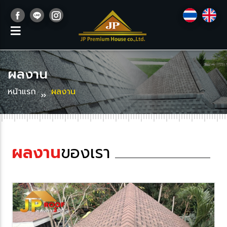
ผลงาน
หน้าแรก
ผลงาน
ผลงาน
ของเรา