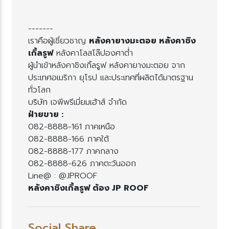
-------
เราคือผู้เชี่ยวชาญ
หลังคายางมะตอย หลังคาซิง
เกิ้ลรูฟ
หลังคาโลสโล๊ปองศาต่ำ
ผู้นำเข้าหลังคาชิงเกิ้ลรูฟ หลังคายางมะตอย จาก
ประเทศอเมริกา ยุโรป และประเทศที่ผลิตได้มาตรฐาน
ทั่วโลก
บริษัท เจพีพรีเมี่ยมเฮ้าส์ จำกัด
ฝ่ายขาย :
082-8888-161 ภาคเหนือ
082-8888-166 ภาคใต้
082-8888-177 ภาคกลาง
082-8888-626 ภาคตะวันออก
Line@ : @JPROOF
หลังคาชิงเกิ้ลรูฟ ต้อง JP ROOF
Social Share