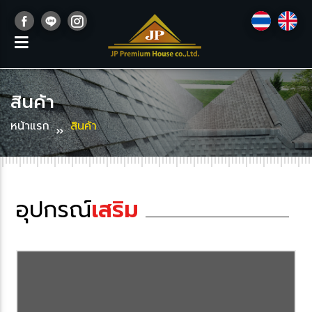
สินค้า
หน้าแรก
สินค้า
อุปกรณ์
เสริม