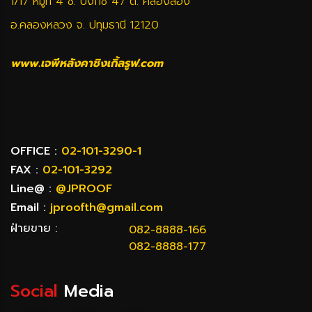
1/17 หมู่ที่ 4 ซ. บงกช 47 ต. คลองสอง
อ.คลองหลวง จ. ปทุมธานี 12120
www.เจพีหลังคาชิงเกิ้ลรูฟ.com
OFFICE :
02-101-3290-1
FAX :
02-101-3292
Line@ :
@JPROOF
Email :
jproofth@gmail.com
ฝ่ายขาย :
082-8888-166
082-8888-177
Social
Media