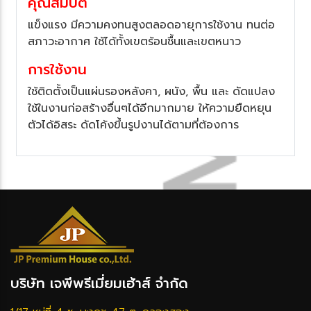
คุณสมบัติ
ข็งแรง มีความคงทนสูงตลอดอายุการใช้งาน ทนต่อ
สภาวะอากาศ ใช้ได้ทั้งเขตร้อนชื้นและเขตหนาว
การใช้งาน
ช้ติดตั้งเป็นแผ่นรองหลังคา, ผนัง, พื้น และ ดัดแปลง
ช้ในงานก่อสร้างอื่นๆได้อีกมากมาย ให้ความยืดหยุน
ตัวได้อิสระ ดัดโค้งขึ้นรูปงานได้ตามที่ต้องการ
บริษัท เจพีพรีเมี่ยมเฮ้าส์ จำกัด