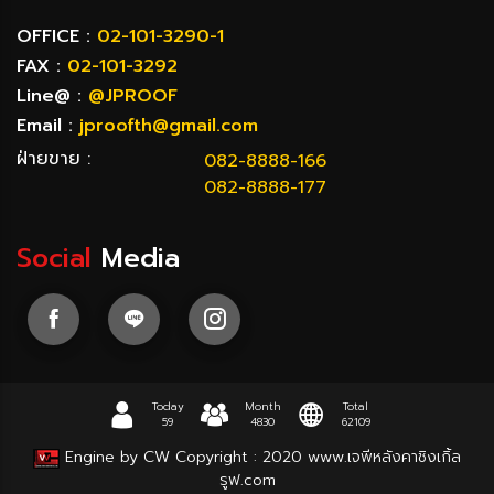
OFFICE :
02-101-3290-1
FAX :
02-101-3292
Line@ :
@JPROOF
Email :
jproofth@gmail.com
ฝ่ายขาย :
082-8888-166
082-8888-177
Social
Media
Today
Month
Total
59
4830
62109
Engine by CW
Copyright : 2020
www.เจพีหลังคาชิงเกิ้ล
รูฟ.com